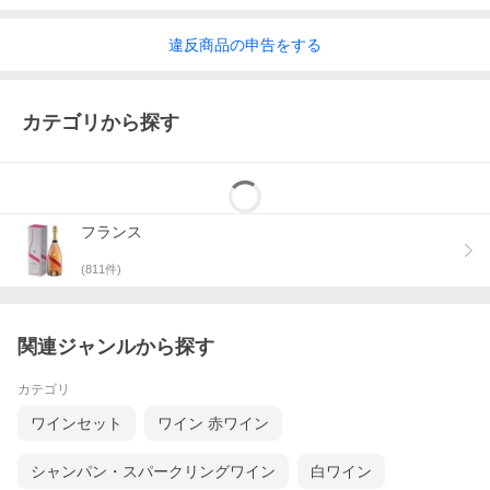
違反
商品の
申告をする
カテゴリから探す
フランス
(
811
件)
関連ジャンルから探す
カテゴリ
ワインセット
ワイン 赤ワイン
シャンパン・スパークリングワイン
白ワイン