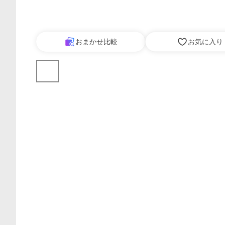
おまかせ比較
お気に入り