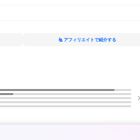
アフィリエイトで紹介する