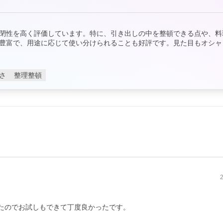
閉性を高く評価しています。特に、引き出しの中を整頓できる点や、料
豊富で、用途に応じて使い分けられることも好評です。見た目もオシャ
さ
整理整頓
たのでお試しもできて丁度良かったです。
