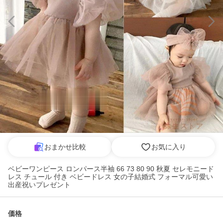
おまかせ比較
お気に入り
ベビーワンピース ロンパース半袖 66 73 80 90 秋夏 セレモニード
レス チュール 付き ベビードレス 女の子結婚式 フォーマル可愛い
出産祝いプレゼント
価格