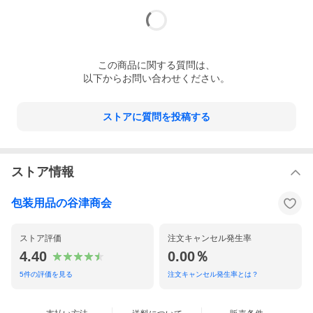
この
商品
に関する質問は、
以下からお問い合わせください。
ストアに質問を投稿する
ストア情報
包装用品の谷津商会
ストア評価
注文キャンセル発生率
4.40
0.00％
5
件の評価を見る
注文キャンセル発生率とは？