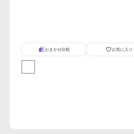
おまかせ比較
お気に入り