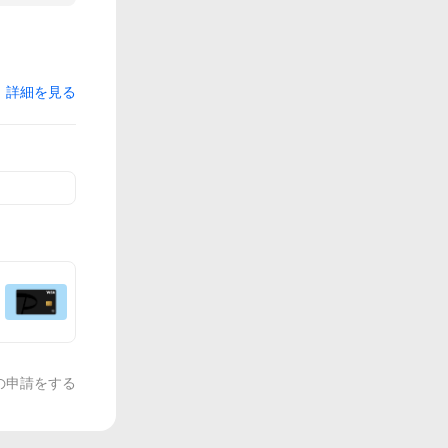
詳細を見る
の申請をする