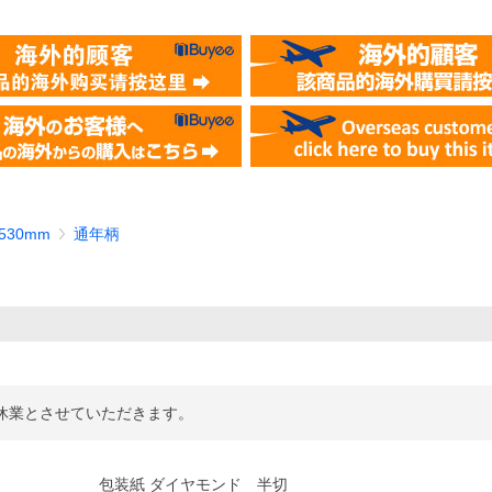
530mm
通年柄
季休業とさせていただきます。
包装紙 ダイヤモンド 半切