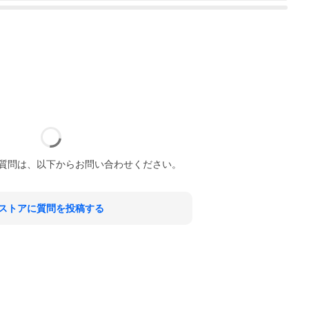
質問は、以下からお問い合わせください。
ストアに質問を投稿する