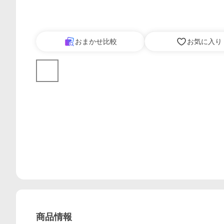
おまかせ比較
お気に入り
商品情報