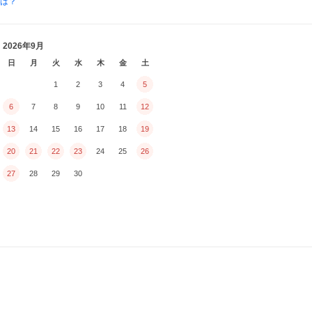
とは？
2026年9月
日
月
火
水
木
金
土
1
2
3
4
5
6
7
8
9
10
11
12
13
14
15
16
17
18
19
20
21
22
23
24
25
26
27
28
29
30