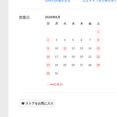
20
件の評価を見る
注文キャンセル発生率
営業日
2026年8月
日
月
火
水
木
金
土
1
2
3
4
5
6
7
8
9
10
11
12
13
14
15
16
17
18
19
20
21
22
23
24
25
26
27
28
29
30
31
•••定休日
ストアをお気に入り