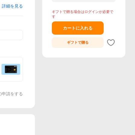
詳細を見る
ギフトで贈る場合はログインが必要で
す
カートに入れる
ギフトで
贈る
の申請をする