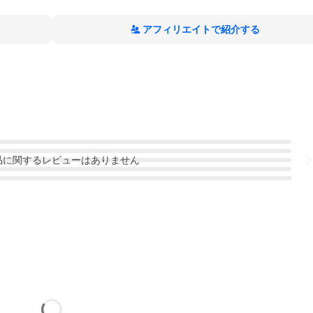
アフィリエイトで紹介する
品
に関するレビューはありません