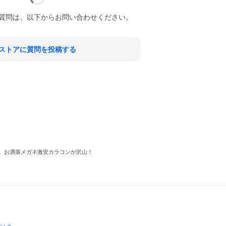
質問は、以下からお問い合わせください。
ストアに質問を投稿する
プです。お洒落メガネ激安カラコンが沢山！