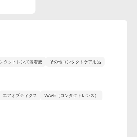
ンタクトレンズ装着液
その他コンタクトケア用品
エアオプティクス
WAVE（コンタクトレンズ）