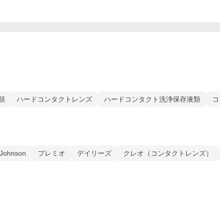
類
ハードコンタクトレンズ
ハードコンタクト洗浄保存液類
コ
 Johnson
プレミオ
デイリーズ
クレオ（コンタクトレンズ）