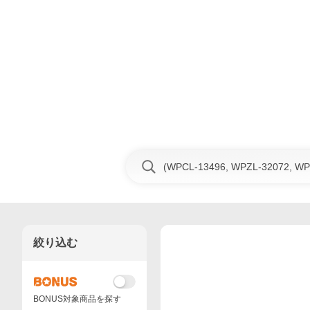
絞り込む
BONUS対象商品を探す