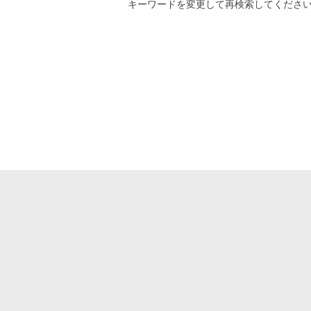
キーワード
を変更して再検索してくださ