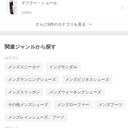
マフラー・ショール
(
146
件)
さらに5件のカテゴリを見る
関連ジャンルから探す
カテゴリ
メンズスニーカー
メンズサンダル
メンズランニングシューズ
メンズビジネスシューズ
メンズスリッポン
メンズウォーキングシューズ
その他メンズシューズ
メンズローファー
メンズブーツ
メンズレインシューズ、ブーツ