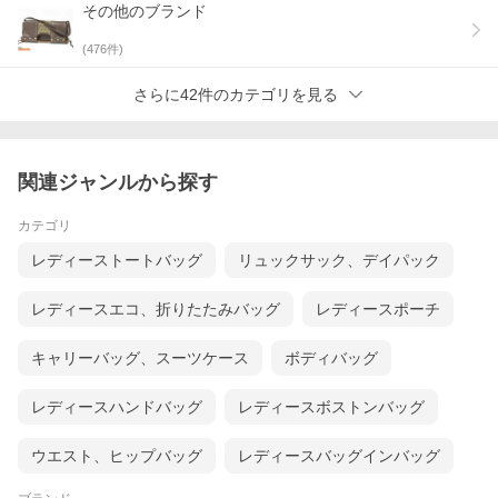
その他のブランド
(
476
件)
さらに42件のカテゴリを見る
関連ジャンルから探す
カテゴリ
レディーストートバッグ
リュックサック、デイパック
レディースエコ、折りたたみバッグ
レディースポーチ
キャリーバッグ、スーツケース
ボディバッグ
レディースハンドバッグ
レディースボストンバッグ
ウエスト、ヒップバッグ
レディースバッグインバッグ