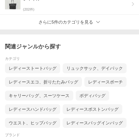
(
202
件)
さらに5件のカテゴリを見る
関連ジャンルから探す
カテゴリ
レディーストートバッグ
リュックサック、デイパック
レディースエコ、折りたたみバッグ
レディースポーチ
キャリーバッグ、スーツケース
ボディバッグ
レディースハンドバッグ
レディースボストンバッグ
ウエスト、ヒップバッグ
レディースバッグインバッグ
ブランド