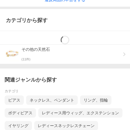
カテゴリから探す
その他の天然石
(
11
件)
関連ジャンルから探す
カテゴリ
ピアス
ネックレス、ペンダント
リング、指輪
ボディピアス
レディース用ウィッグ、エクステンション
イヤリング
レディースネックレスチェーン