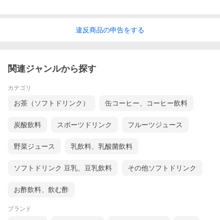
違反
商品の
申告をする
関連ジャンルから探す
カテゴリ
お茶（ソフトドリンク）
缶コーヒー、コーヒー飲料
炭酸飲料
スポーツドリンク
フルーツジュース
野菜ジュース
乳飲料、乳酸菌飲料
ソフトドリンク 豆乳、豆乳飲料
その他ソフトドリンク
お酢飲料、飲む酢
ブランド