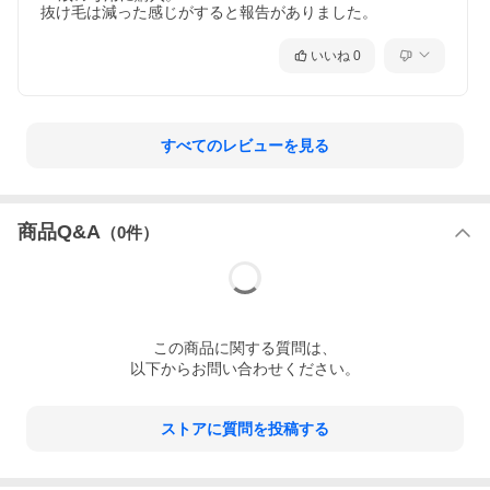
抜け毛は減った感じがすると報告がありました。
いいね
0
すべてのレビューを見る
商品Q&A
（
0
件）
この
商品
に関する質問は、
以下からお問い合わせください。
ストアに質問を投稿する