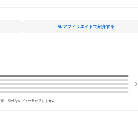
アフィリエイトで紹介する
評価に有効なレビュー数が足りません