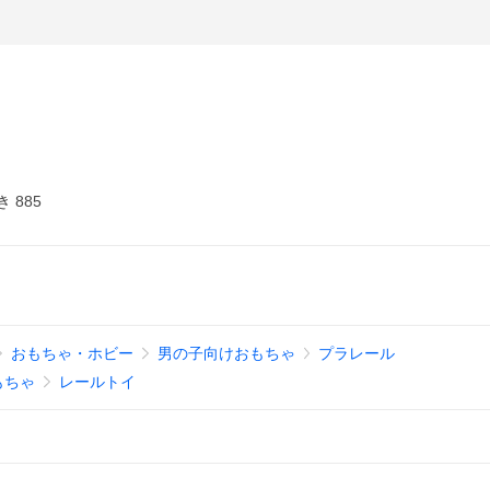
 885
おもちゃ・ホビー
男の子向けおもちゃ
プラレール
もちゃ
レールトイ