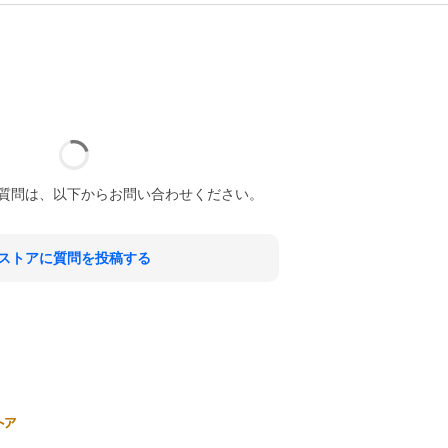
質問は、以下からお問い合わせください。
ストアに質問を投稿する