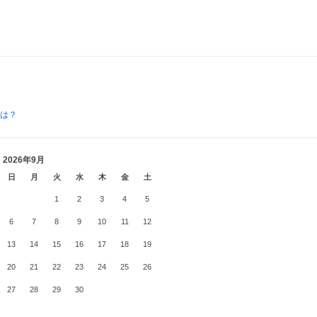
とは？
2026年9月
日
月
火
水
木
金
土
1
2
3
4
5
6
7
8
9
10
11
12
13
14
15
16
17
18
19
20
21
22
23
24
25
26
27
28
29
30