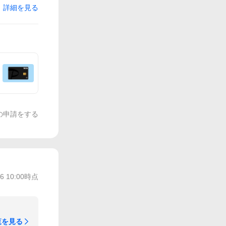
詳細を見る
の申請をする
/6 10:00
時点
覧を見る