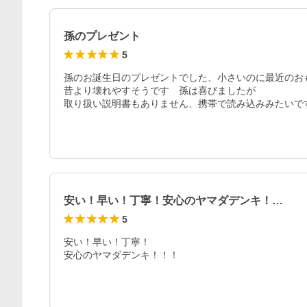
孫のプレゼント
5
孫のお誕生日のプレゼントでした、小さいのに最近のお
昔より壊れやすそうです　孫は喜びましたが

取り扱い説明書もありません、携帯で読み込みみたいで
安い！早い！丁寧！安心のヤマダデンキ！…
5
安い！早い！丁寧！

安心のヤマダデンキ！！！