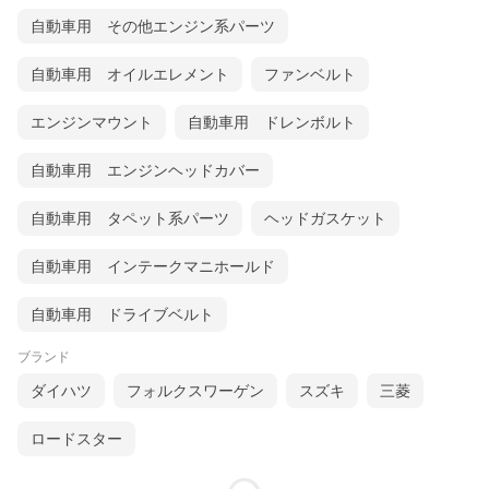
自動車用 その他エンジン系パーツ
自動車用 オイルエレメント
ファンベルト
エンジンマウント
自動車用 ドレンボルト
自動車用 エンジンヘッドカバー
自動車用 タペット系パーツ
ヘッドガスケット
自動車用 インテークマニホールド
自動車用 ドライブベルト
ブランド
ダイハツ
フォルクスワーゲン
スズキ
三菱
ロードスター