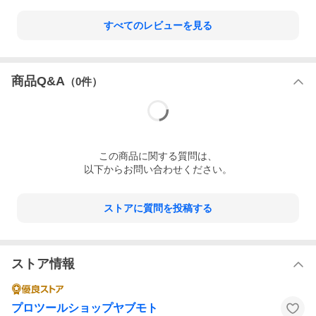
すべてのレビューを見る
商品Q&A
（
0
件）
この
商品
に関する質問は、
以下からお問い合わせください。
ストアに質問を投稿する
ストア情報
プロツールショップヤブモト