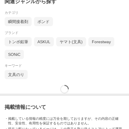
関連ジャンルから探す
カテゴリ
瞬間接着剤
ボンド
ブランド
トンボ鉛筆
ASKUL
ヤマト(文具)
Forestway
SONiC
キーワード
文具のり
掲載情報について
・掲載している情報の精度には万全を期しておりますが、その内容の正確
性、安全性、有用性を保証するものではありません。