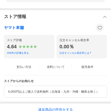
ストア情報
ヤマト本舗
ストア評価
注文キャンセル発生率
4.64
0.00％
356
件の評価を見る
注文キャンセル発生率とは？
支払い方法
送料について
販売条件
ストアからのお知らせ
6,000円以上ご購入で送料無料（北海道・九州・沖縄・離島を除く）
違反
商品の
申告をする