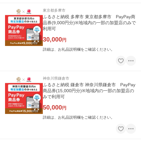
東京都多摩市
ふるさと納税 多摩市 東京都多摩市 PayPay商
品券(9,000円分)※地域内の一部の加盟店のみで
利用可
30,000
円
詳細は、お礼品説明欄をご確認ください。
神奈川県鎌倉市
ふるさと納税 鎌倉市 神奈川県鎌倉市 PayPay
商品券(15,000円分)※地域内の一部の加盟店の
みで利用可
50,000
円
詳細は、お礼品説明欄をご確認ください。