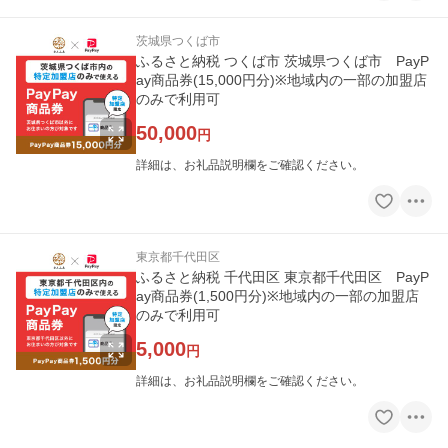
茨城県つくば市
ふるさと納税 つくば市 茨城県つくば市 PayP
ay商品券(15,000円分)※地域内の一部の加盟店
のみで利用可
50,000
円
詳細は、お礼品説明欄をご確認ください。
東京都千代田区
ふるさと納税 千代田区 東京都千代田区 PayP
ay商品券(1,500円分)※地域内の一部の加盟店
のみで利用可
5,000
円
詳細は、お礼品説明欄をご確認ください。