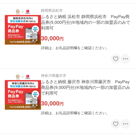
静岡県浜松市
ふるさと納税 浜松市 静岡県浜松市 PayPay商
品券(9,000円分)※地域内の一部の加盟店のみで
利用可
30,000
円
詳細は、お礼品説明欄をご確認ください。
神奈川県藤沢市
ふるさと納税 藤沢市 神奈川県藤沢市 PayPay
商品券(9,000円分)※地域内の一部の加盟店のみ
で利用可
30,000
円
詳細は、お礼品説明欄をご確認ください。