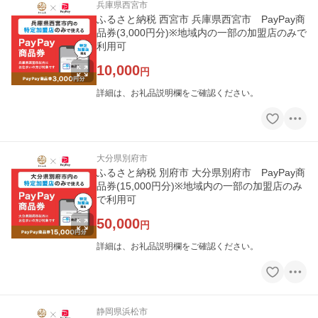
兵庫県西宮市
ふるさと納税 西宮市 兵庫県西宮市 PayPay商
品券(3,000円分)※地域内の一部の加盟店のみで
利用可
10,000
円
詳細は、お礼品説明欄をご確認ください。
大分県別府市
ふるさと納税 別府市 大分県別府市 PayPay商
品券(15,000円分)※地域内の一部の加盟店のみ
で利用可
50,000
円
詳細は、お礼品説明欄をご確認ください。
静岡県浜松市