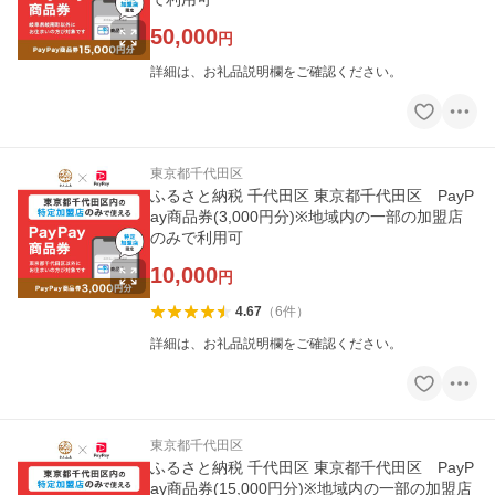
50,000
円
詳細は、お礼品説明欄をご確認ください。
東京都千代田区
ふるさと納税 千代田区 東京都千代田区 PayP
ay商品券(3,000円分)※地域内の一部の加盟店
のみで利用可
10,000
円
4.67
（
6
件
）
詳細は、お礼品説明欄をご確認ください。
東京都千代田区
ふるさと納税 千代田区 東京都千代田区 PayP
ay商品券(15,000円分)※地域内の一部の加盟店