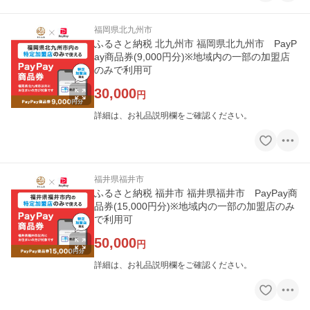
福岡県北九州市
ふるさと納税 北九州市 福岡県北九州市 PayP
ay商品券(9,000円分)※地域内の一部の加盟店
のみで利用可
30,000
円
詳細は、お礼品説明欄をご確認ください。
福井県福井市
ふるさと納税 福井市 福井県福井市 PayPay商
品券(15,000円分)※地域内の一部の加盟店のみ
で利用可
50,000
円
詳細は、お礼品説明欄をご確認ください。