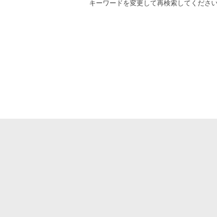
キーワード
を変更して再検索してくださ