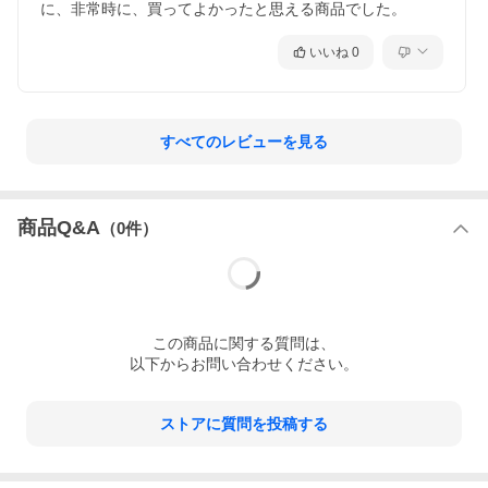
に、非常時に、買ってよかったと思える商品でした。
いいね
0
すべてのレビューを見る
商品Q&A
（
0
件）
この
商品
に関する質問は、
以下からお問い合わせください。
ストアに質問を投稿する