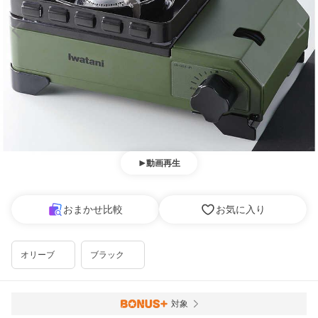
動画再生
おまかせ比較
お気に入り
オリーブ
ブラック
対象