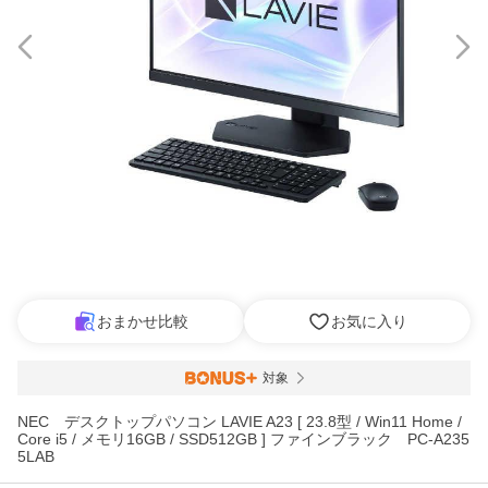
おまかせ比較
お気に入り
対象
NEC デスクトップパソコン LAVIE A23 [ 23.8型 / Win11 Home /
Core i5 / メモリ16GB / SSD512GB ] ファインブラック PC-A235
5LAB