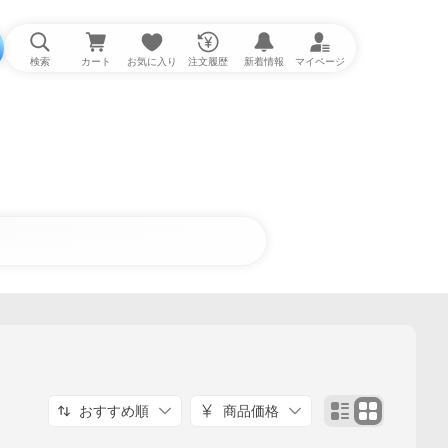
検索
カート
お気に入り
注文履歴
新着情報
マイページ
おすすめ順
商品価格