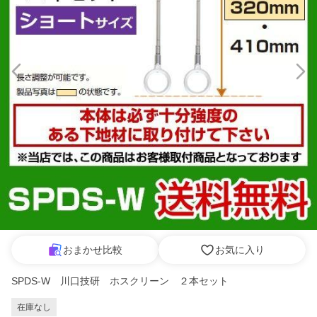
おまかせ比較
お気に入り
SPDS-W 川口技研 ホスクリーン ２本セット
在庫なし