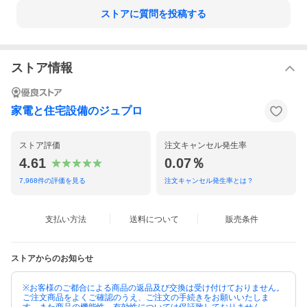
ストアに質問を投稿する
ストア情報
家電と住宅設備のジュプロ
ストア評価
注文キャンセル発生率
4.61
0.07％
7,968
件の評価を見る
注文キャンセル発生率とは？
支払い方法
送料について
販売条件
ストアからのお知らせ
※お客様のご都合による商品の返品及び交換は受け付けておりません。
ご注文商品をよくご確認のうえ、ご注文の手続きをお願いいたしま