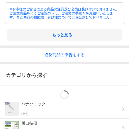
※お客様のご都合による商品の返品及び交換は受け付けておりません。
ご注文商品をよくご確認のうえ、ご注文の手続きをお願いいたしま
す。また商品の機能性、有効性については保証致しておりません。
もっと見る
違反
商品の
申告をする
カテゴリから探す
パナソニック
(
8
件)
川口技研