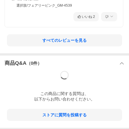
選択肢/フェアリーピンク_GM-4539
いいね
2
すべてのレビューを見る
商品Q&A
（
0
件）
この
商品
に関する質問は、
以下からお問い合わせください。
ストアに質問を投稿する