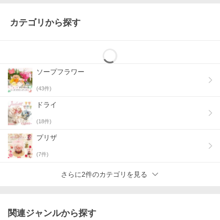
カテゴリから探す
ソープフラワー
(
43
件)
ドライ
(
18
件)
プリザ
(
7
件)
さらに2件のカテゴリを見る
関連ジャンルから探す