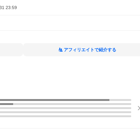
31 23:59
アフィリエイトで紹介する