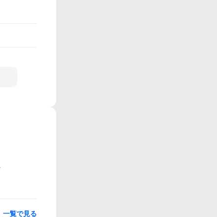
一覧で見る