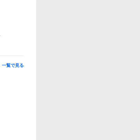
一覧で見る