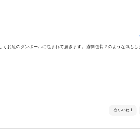
しくお魚のダンボールに包まれて届きます。過剰包装？のような気もし
いいね
1