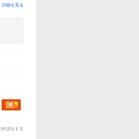
詳細を見る
の申請をする