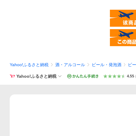
Yahoo!ふるさと納税
酒・アルコール
ビール・発泡酒
ビ
Yahoo!ふるさと納税
4.55