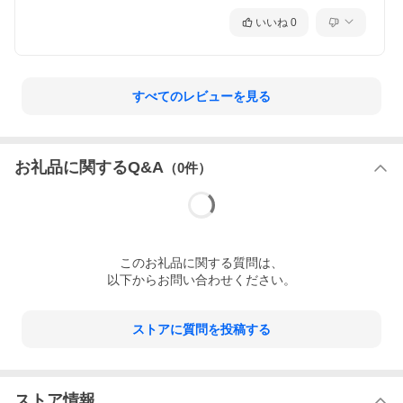
いいね
0
すべてのレビューを見る
お礼品に関するQ&A
（
0
件）
この
お礼品
に関する質問は、
以下からお問い合わせください。
ストアに質問を投稿する
ストア情報