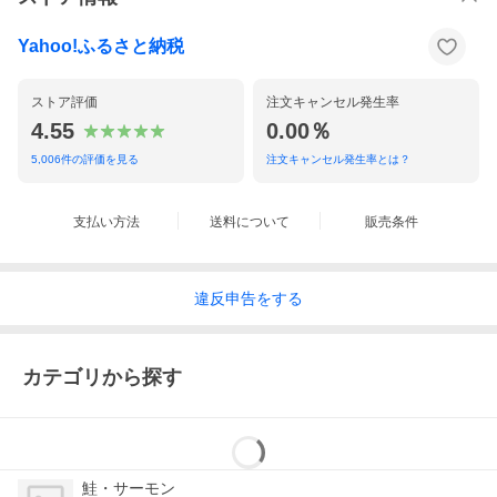
Yahoo!ふるさと納税
ストア評価
注文キャンセル発生率
4.55
0.00％
5,006
件の評価を見る
注文キャンセル発生率とは？
支払い方法
送料について
販売条件
違反
申告をする
カテゴリから探す
鮭・サーモン