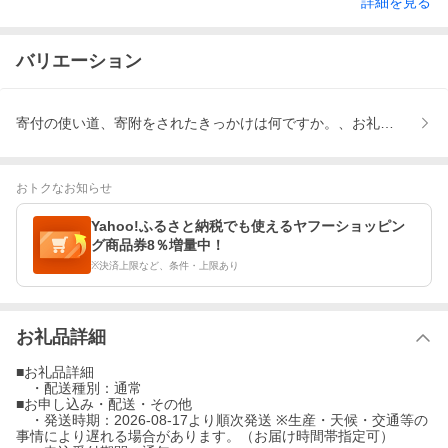
詳細を見る
バリエーション
寄付の使い道、寄附をされたきっかけは何ですか。、お礼の品を選ん
おトクなお知らせ
Yahoo!ふるさと納税でも使えるヤフーショッピン
グ商品券8％増量中！
※決済上限など、条件・上限あり
お礼品詳細
■お礼品詳細
・配送種別：通常
■お申し込み・配送・その他
・発送時期：2026-08-17より順次発送 ※生産・天候・交通等の
事情により遅れる場合があります。（お届け時間帯指定可）