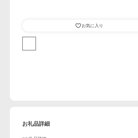
お気に入り
お礼品詳細