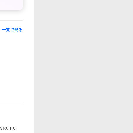
一覧で見る
もおいしい