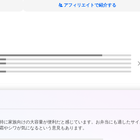
アフィリエイトで紹介する
特に家族向けの大容量が便利だと感じています。お弁当にも適したサイ
霜やシワが気になるという意見もあります。