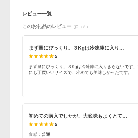
レビュー一覧
このお礼品のレビュー
（口コミ）
まず量にびっくり。３Kgは冷凍庫に入り…
5
まず量にびっくり。３Kgは冷凍庫に入りきらないです
にも丁度いいサイズで、冷めても美味しかったです。
初めての購入でしたが、大変味もよくとて…
5
食感
：
普通