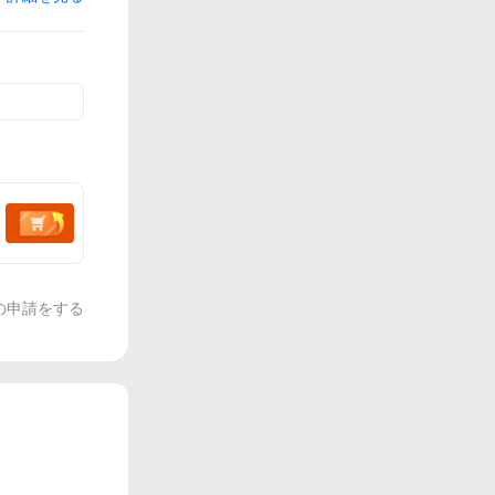
の申請をする