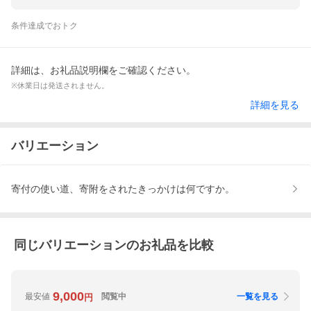
条件達成でおトク
詳細は、お礼品説明欄をご確認ください。
※休業日は発送されません。
詳細を見る
バリエーション
寄付の使い道、寄附をされたきっかけは何ですか。
同じバリエーションのお礼品を比較
9,000
最安値
閲覧中
一覧を見る
円