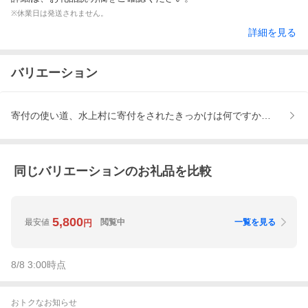
※休業日は発送されません。
詳細を見る
バリエーション
寄付の使い道、水上村に寄付をされたきっかけは何ですか？、水上
同じバリエーションのお礼品を比較
5,800
最安値
閲覧中
一覧を見る
円
8/8 3:00
時点
おトクなお知らせ