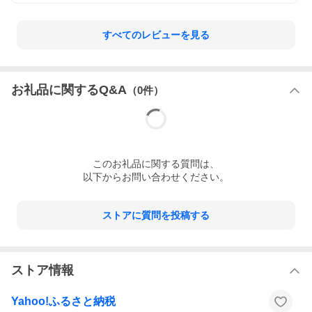
すべてのレビューを見る
お礼品に関するQ&A
（
0
件）
この
お礼品
に関する質問は、
以下からお問い合わせください。
ストアに質問を投稿する
ストア情報
Yahoo!ふるさと納税