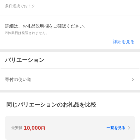
条件達成でおトク
詳細は、お礼品説明欄をご確認ください。
※休業日は発送されません。
詳細を見る
バリエーション
寄付の使い道
同じバリエーションのお礼品を比較
10,000
最安値
一覧を見る
円