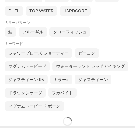
DUEL
TOP WATER
HARDCORE
カラーパターン
鮎
ブルーギル
クローフィッシュ
キーワード
シャワーブローズ ショーティー
ビーコン
マグナムトーピード
ウォーターランド レッドアイキング
ジャスティーン 95
キラーd
ジャスティーン
ドラウンシケーダ
フカベイト
マグナムトーピード ボーン