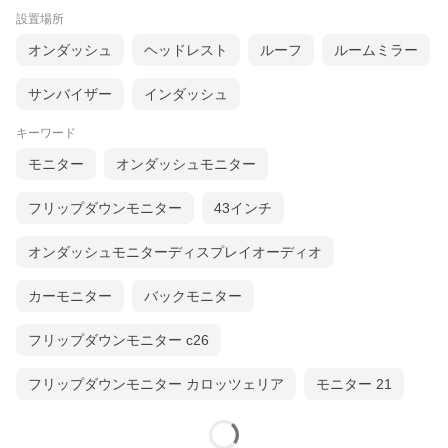
設置場所
オンダッシュ
ヘッドレスト
ルーフ
ルームミラー
サンバイザー
インダッシュ
キーワード
モニター
オンダッシュモニター
フリップダウンモニター
43インチ
オンダッシュモニターディスプレイオーディオ
カーモニター
バックモニター
フリップダウンモニター c26
フリップダウンモニター カロッツェリア
モニター 21