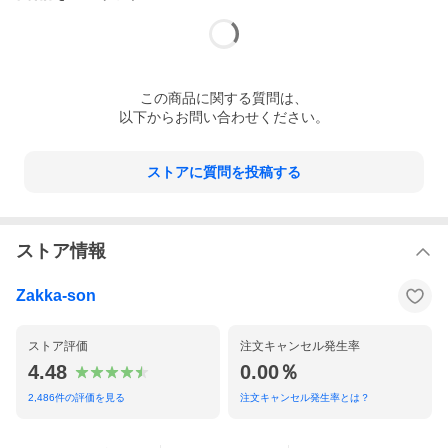
この
商品
に関する質問は、
以下からお問い合わせください。
ストアに質問を投稿する
ストア情報
Zakka-son
ストア評価
注文キャンセル発生率
4.48
0.00％
2,486
件の評価を見る
注文キャンセル発生率とは？