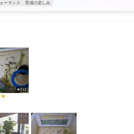
ォーマンス
育成の楽しみ
0:11