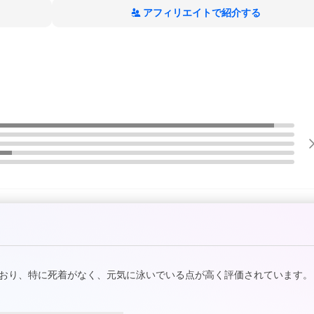
アフィリエイトで紹介する
おり、特に死着がなく、元気に泳いでいる点が高く評価されています。