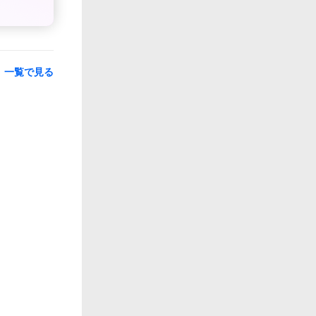
一覧で見る