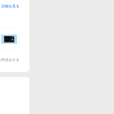
詳細を見る
の申請をする