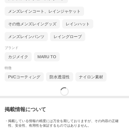
メンズレインコート、レインジャケット
その他メンズレイングッズ
レインハット
メンズレインパンツ
レイングローブ
ブランド
カジメイク
MARU TO
特徴
PVCコーティング
防水透湿性
ナイロン素材
掲載情報について
・掲載している情報の精度には万全を期しておりますが、その内容の正確
性、安全性、有用性を保証するものではありません。