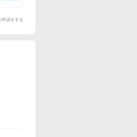
の申請をする