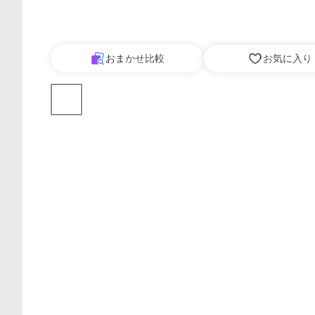
おまかせ比較
お気に入り