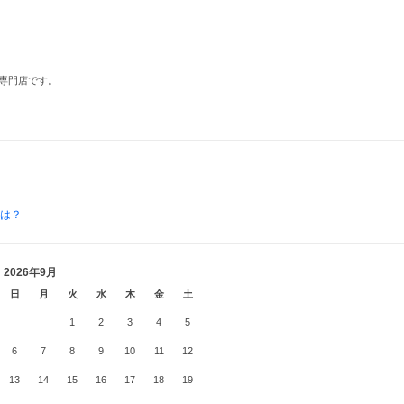
専門店です。
とは？
2026年9月
日
月
火
水
木
金
土
1
2
3
4
5
6
7
8
9
10
11
12
13
14
15
16
17
18
19