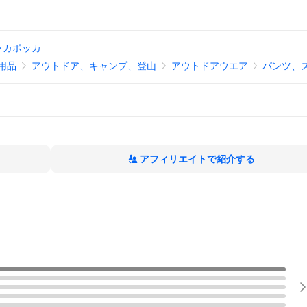
ッカポッカ
用品
アウトドア、キャンプ、登山
アウトドアウエア
パンツ、
アフィリエイトで紹介する