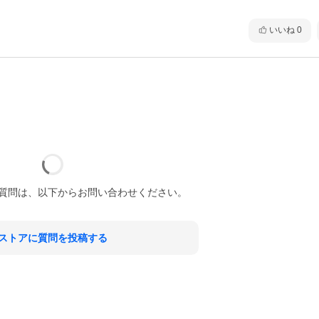
いいね
0
質問は、以下からお問い合わせください。
ストアに質問を投稿する