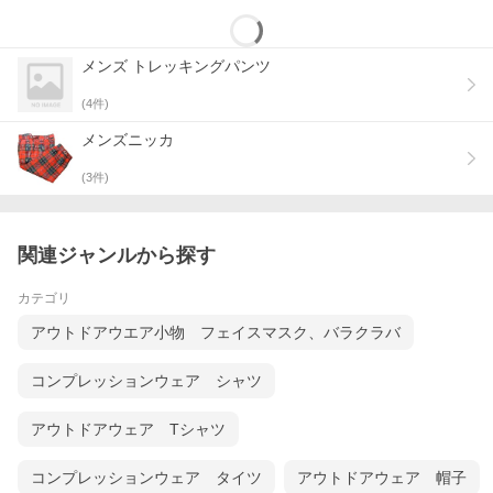
メンズ トレッキングパンツ
(
4
件)
メンズニッカ
(
3
件)
関連ジャンルから探す
カテゴリ
アウトドアウエア小物 フェイスマスク、バラクラバ
コンプレッションウェア シャツ
アウトドアウェア Tシャツ
コンプレッションウェア タイツ
アウトドアウェア 帽子