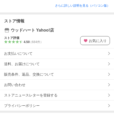
さらに詳しい説明を見る（パソコン版）
ストア情報
ウッドハート Yahoo!店
ストア評価
お気に入り
4.50
（
684
件
）
お支払いについて
送料、お届けについて
販売条件、返品、交換について
お問い合わせ
ストアニュースレターを登録する
プライバシーポリシー