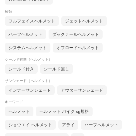
種類
フルフェイスヘルメット
ジェットヘルメット
ハーフヘルメット
ダックテールヘルメット
システムヘルメット
オフロードヘルメット
シールド有無（ヘルメット）
シールド付き
シールド無し
サンシェード（ヘルメット）
インナーサンシェード
アウターサンシェード
キーワード
ヘルメット
ヘルメット バイク sg規格
ショウエイ ヘルメット
アライ
ハーフヘルメット