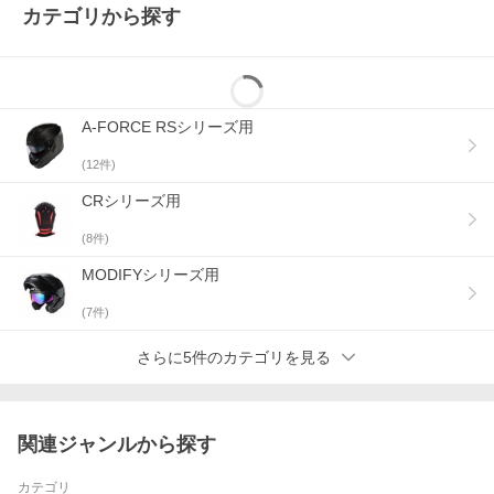
カテゴリから探す
A-FORCE RSシリーズ用
(
12
件)
CRシリーズ用
(
8
件)
MODIFYシリーズ用
(
7
件)
さらに5件のカテゴリを見る
関連ジャンルから探す
カテゴリ