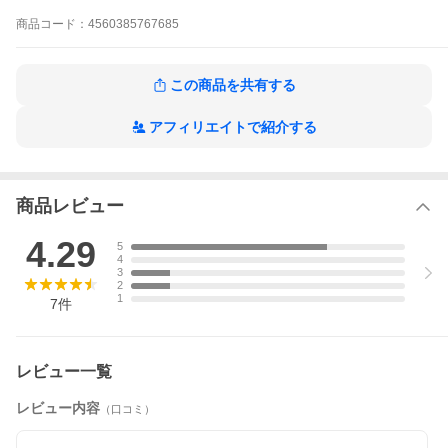
商品
コード：
4560385767685
この商品を共有する
アフィリエイトで紹介する
商品レビュー
4.29
5
4
3
2
1
7
件
レビュー一覧
レビュー内容
（口コミ）