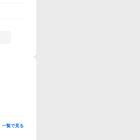
一覧で見る