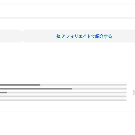
アフィリエイトで紹介する