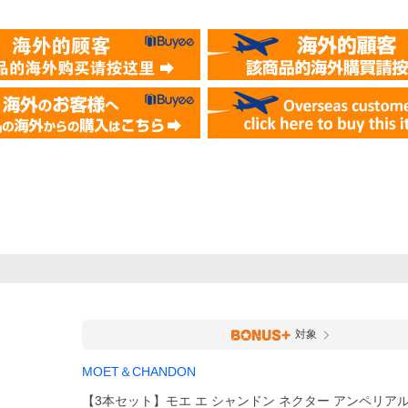
対象
MOET＆CHANDON
【3本セット】モエ エ シャンドン ネクター アンペリアル 白