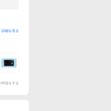
詳細を見る
の申請をする