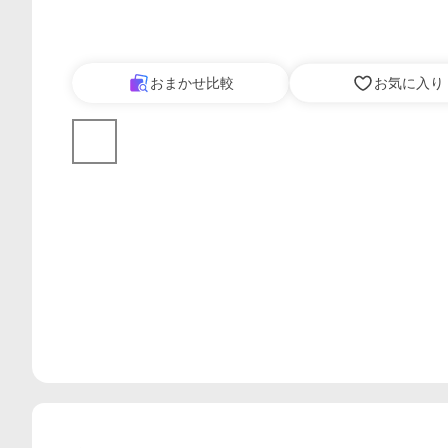
おまかせ比較
お気に入り