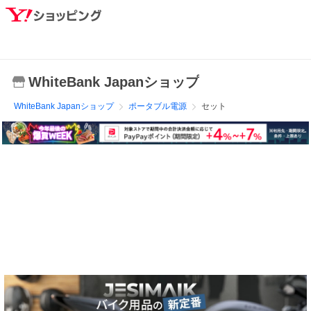
WhiteBank Japanショップ
WhiteBank Japanショップ
ポータブル電源
セット