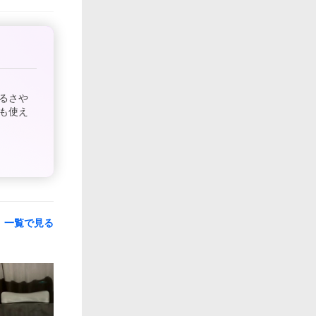
るさや
も使え
一覧で見る