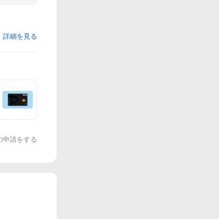
詳細を見る
の申請をする