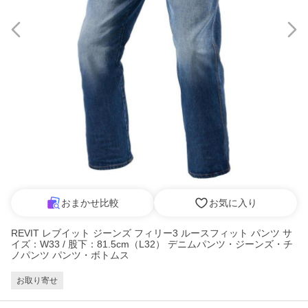
おまかせ比較
お気に入り
REVIT レブイット ジーンズ フィリー3 ルースフィット パンツ サ
イズ：W33 / 股下：81.5cm（L32） デニムパンツ・ジーンズ・チ
ノパンツ パンツ・ボトムス
お取り寄せ