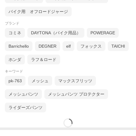
バイク用 オフロードジャージ
ブランド
コミネ
DAYTONA（バイク用品）
POWERAGE
Barrichello
DEGNER
elf
フォックス
TAICHI
ホンダ
ラフ＆ロード
キーワード
pk-763
メッシュ
マックスフリッツ
メッシュパンツ
メッシュパンツ プロテクター
ライダーズパンツ