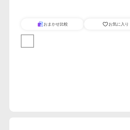
おまかせ比較
お気に入り