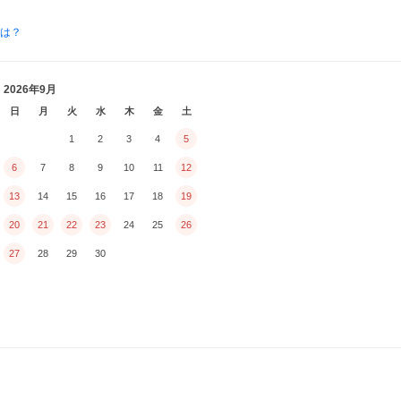
とは？
2026年9月
日
月
火
水
木
金
土
1
2
3
4
5
6
7
8
9
10
11
12
13
14
15
16
17
18
19
20
21
22
23
24
25
26
27
28
29
30