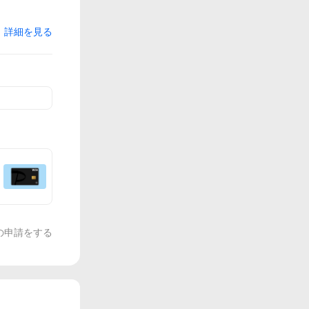
詳細を見る
の申請をする