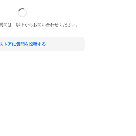
質問は、以下からお問い合わせください。
ストアに質問を投稿する