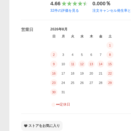
4.66
0.000％
32
件の評価を見る
注文キャンセル発生率
営業日
2026年8月
日
月
火
水
木
金
土
1
2
3
4
5
6
7
8
9
10
11
12
13
14
15
16
17
18
19
20
21
22
23
24
25
26
27
28
29
30
31
•••定休日
ストアをお気に入り