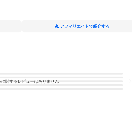
アフィリエイトで紹介する
品
に関するレビューはありません