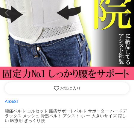
お気に入り
ASSiST
腰痛ベルト コルセット 腰痛サポートベルト サポーター ハードデ
ラックス メッシュ 骨盤ベルト アシスト 小 〜 大きいサイズ 涼し
い 医療用 ぎっくり腰