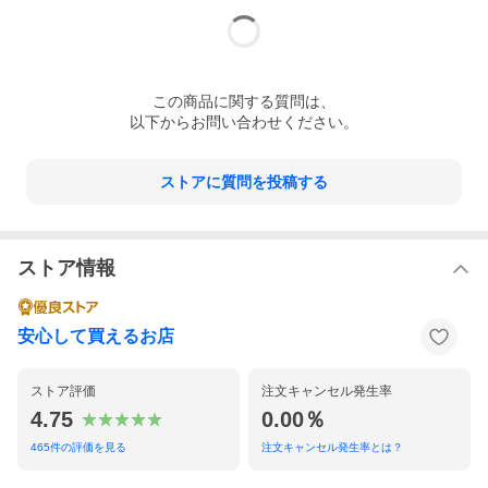
この
商品
に関する質問は、
以下からお問い合わせください。
ストアに質問を投稿する
ストア情報
安心して買えるお店
ストア評価
注文キャンセル発生率
4.75
0.00％
465
件の評価を見る
注文キャンセル発生率とは？