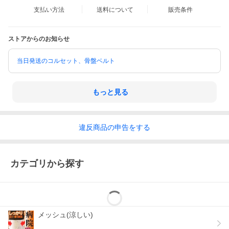
支払い方法
送料について
販売条件
ストアからのお知らせ
当日発送のコルセット、骨盤ベルト
もっと見る
違反
商品の
申告をする
カテゴリから探す
メッシュ(涼しい)