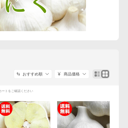
おすすめ順
商品価格
カートをご確認ください