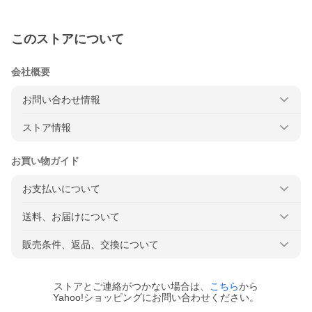
このストアについて
会社概要
お問い合わせ情報
ストア情報
お買い物ガイド
お支払いについて
送料、お届けについて
販売条件、返品、交換について
ストアとご連絡がつかない場合は、
こちら
から
Yahoo!ショッピングにお問い合わせください。