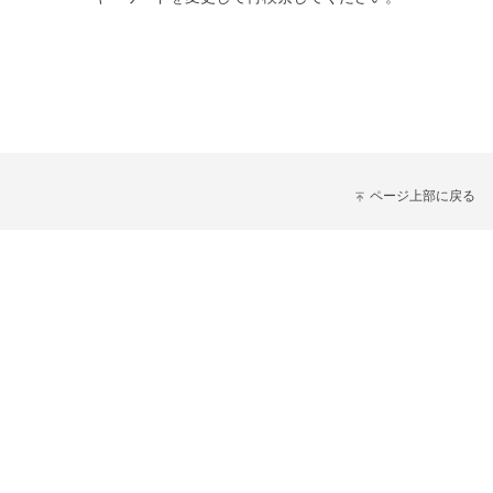
ページ上部に戻る