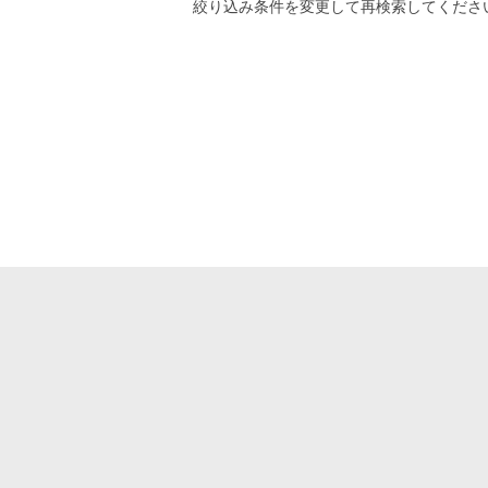
絞り込み条件
を変更して再検索してくださ