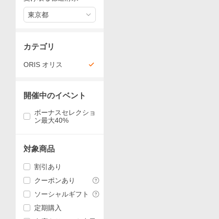
東京都
カテゴリ
ORIS オリス
開催中のイベント
ボーナスセレクショ
ン最大40%
対象商品
割引あり
クーポンあり
ソーシャルギフト
定期購入